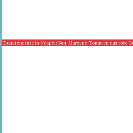
Tomatenernte in Neapel: San-Marzano-Tomaten das rote G