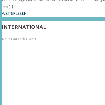
ihm […]
WEITERLESEN
INTERNATIONAL
Neues aus aller Welt