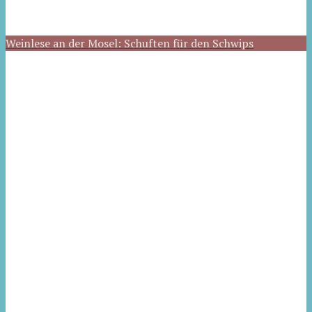
Weinlese an der Mosel: Schuften für den Schwips