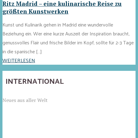
Ritz Madrid – eine kulinarische Reise zu
größten Kunstwerken
Kunst und Kulinarik gehen in Madrid eine wundervolle
Beziehung ein. Wer eine kurze Auszeit der Inspiration braucht,
genussvolles Flair und frische Bilder im Kopf, sollte für 2-3 Tage
in die spanische […]
WEITERLESEN
INTERNATIONAL
Neues aus aller Welt