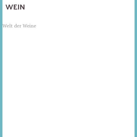
WEIN
Welt der Weine