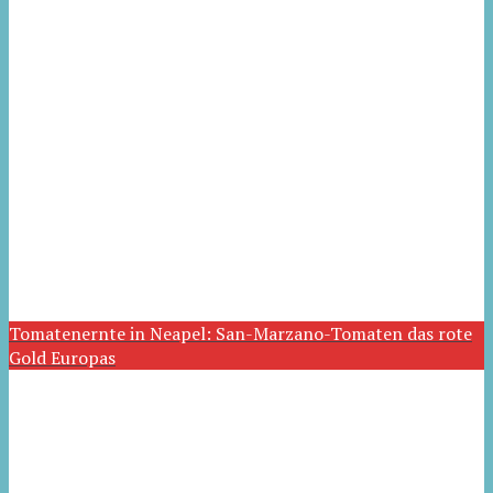
Tomatenernte in Neapel: San-Marzano-Tomaten das rote
Gold Europas