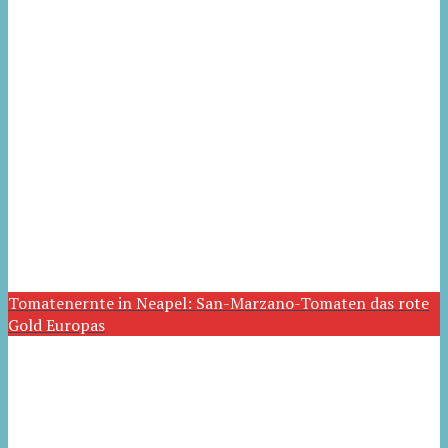
Tomatenernte in Neapel: San-Marzano-Tomaten das rote
Gold Europas