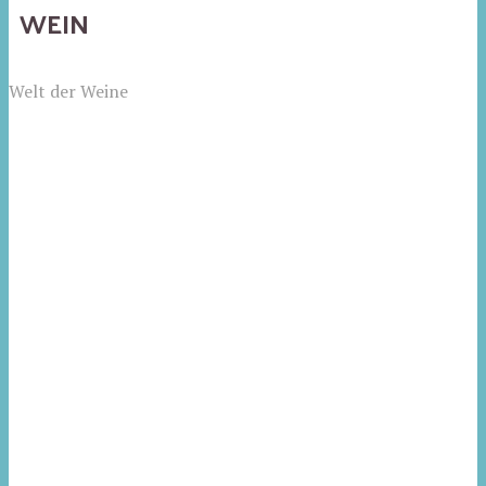
WEIN
Welt der Weine