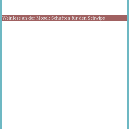
Weinlese an der Mosel: Schuften für den Schwips