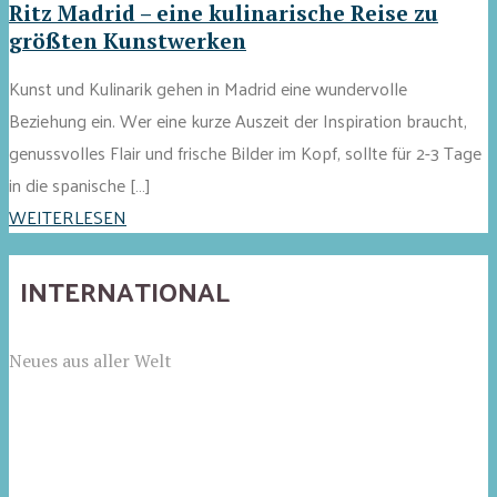
Ritz Madrid – eine kulinarische Reise zu
größten Kunstwerken
Kunst und Kulinarik gehen in Madrid eine wundervolle
Beziehung ein. Wer eine kurze Auszeit der Inspiration braucht,
genussvolles Flair und frische Bilder im Kopf, sollte für 2-3 Tage
in die spanische […]
WEITERLESEN
INTERNATIONAL
Neues aus aller Welt