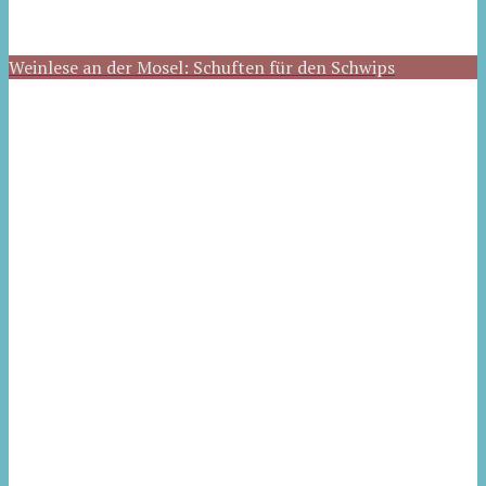
Weinlese an der Mosel: Schuften für den Schwips