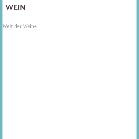
WEIN
Welt der Weine