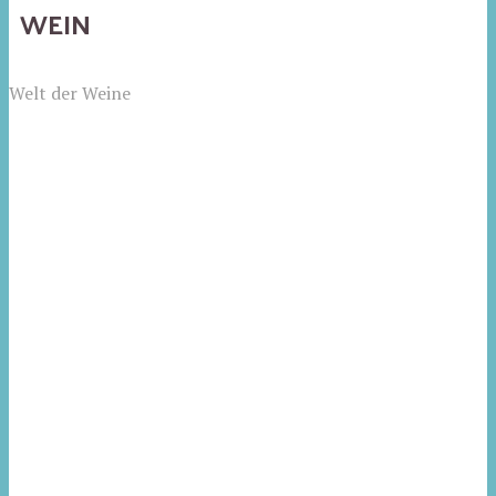
WEIN
Welt der Weine