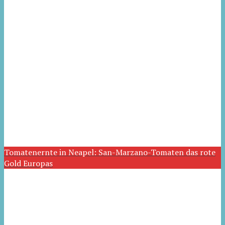
Tomatenernte in Neapel: San-Marzano-Tomaten das rote
Gold Europas