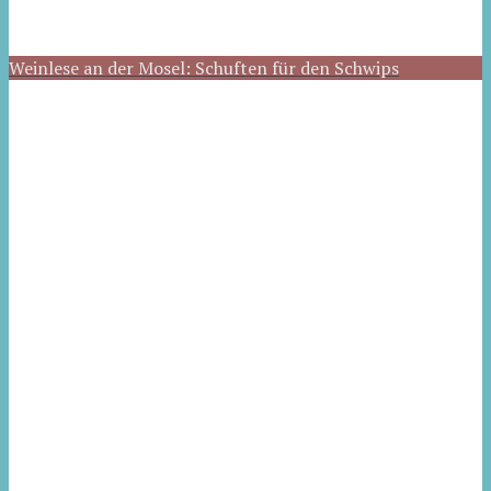
Weinlese an der Mosel: Schuften für den Schwips