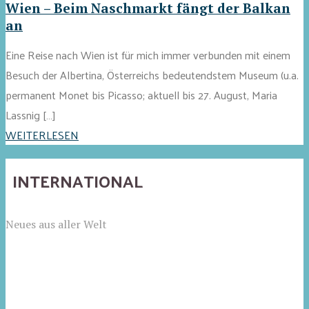
Wien – Beim Naschmarkt fängt der Balkan
an
Eine Reise nach Wien ist für mich immer verbunden mit einem
Besuch der Albertina, Österreichs bedeutendstem Museum (u.a.
permanent Monet bis Picasso; aktuell bis 27. August, Maria
Lassnig […]
WEITERLESEN
INTERNATIONAL
Neues aus aller Welt