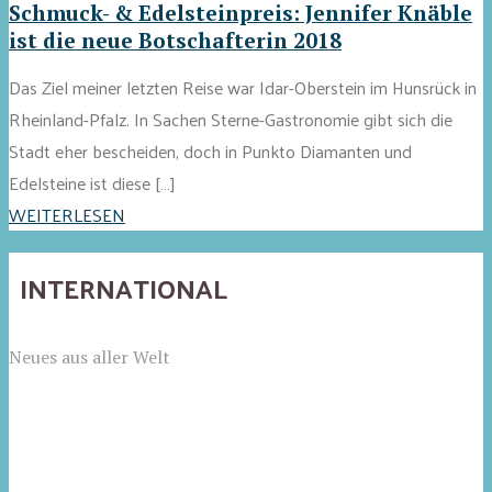
Schmuck- & Edelsteinpreis: Jennifer Knäble
ist die neue Botschafterin 2018
Das Ziel meiner letzten Reise war Idar-Oberstein im Hunsrück in
Rheinland-Pfalz. In Sachen Sterne-Gastronomie gibt sich die
Stadt eher bescheiden, doch in Punkto Diamanten und
Edelsteine ist diese […]
WEITERLESEN
INTERNATIONAL
Neues aus aller Welt