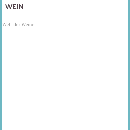
WEIN
Welt der Weine