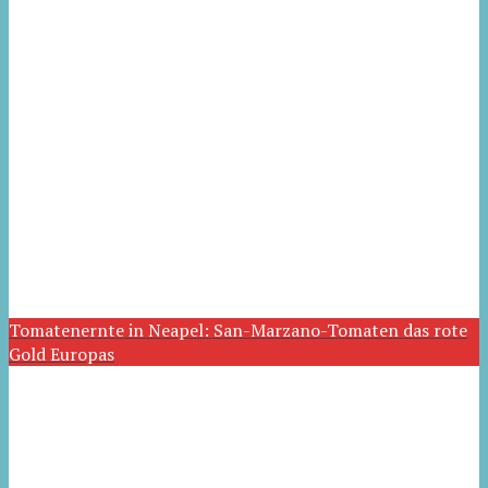
Tomatenernte in Neapel: San-Marzano-Tomaten das rote
Gold Europas