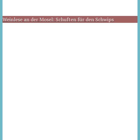
Weinlese an der Mosel: Schuften für den Schwips