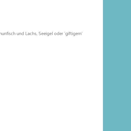
unfisch und Lachs, Seeigel oder 'giftigem'