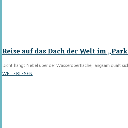
Reise auf das Dach der Welt im „Par
Dicht hängt Nebel über der Wasseroberfläche, langsam quält sich
WEITERLESEN