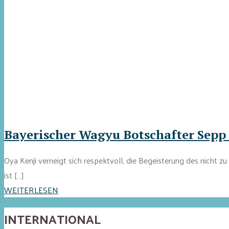
Bayerischer Wagyu Botschafter Sepp
Oya Kenji verneigt sich respektvoll, die Begeisterung des nicht
ist […]
WEITERLESEN
INTERNATIONAL