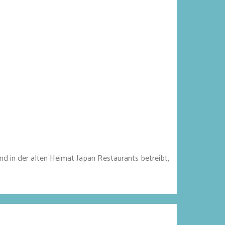
d in der alten Heimat Japan Restaurants betreibt,