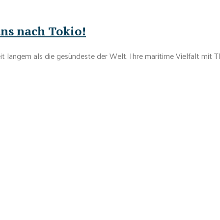
ns nach Tokio!
 langem als die gesündeste der Welt. Ihre maritime Vielfalt mit Th