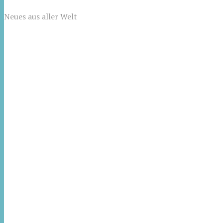
Neues aus aller Welt