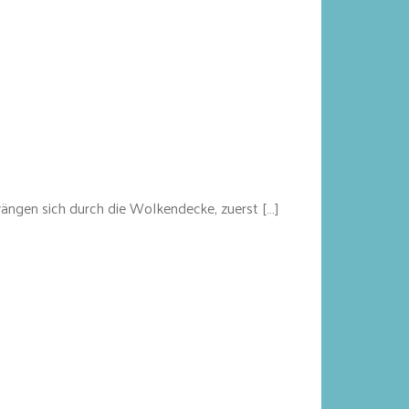
ängen sich durch die Wolkendecke, zuerst […]