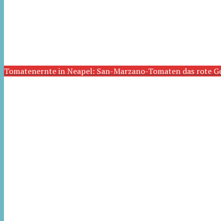
Tomatenernte in Neapel: San-Marzano-Tomaten das rote G