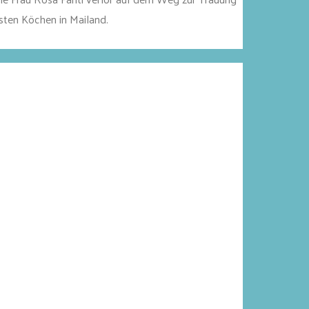
vsten Köchen in Mailand.