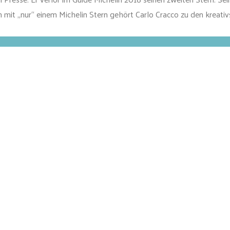
h mit „nur“ einem Michelin Stern gehört Carlo Cracco zu den kreati