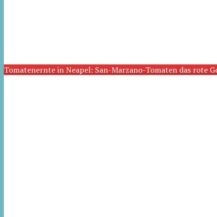
Tomatenernte in Neapel: San-Marzano-Tomaten das rote G