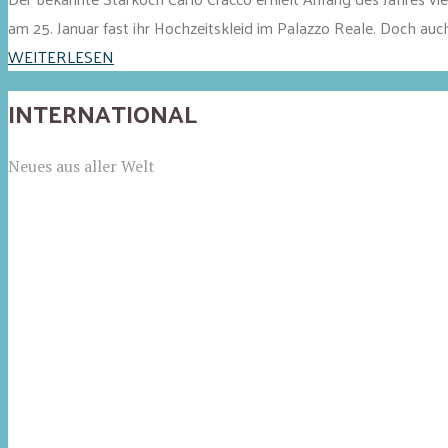
am 25. Januar fast ihr Hochzeitskleid im Palazzo Reale. Doch auc
WEITERLESEN
INTERNATIONAL
Neues aus aller Welt