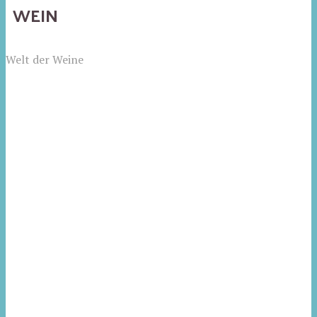
WEIN
Welt der Weine