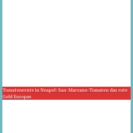
Tomatenernte in Neapel: San-Marzano-Tomaten das rote
Gold Europas