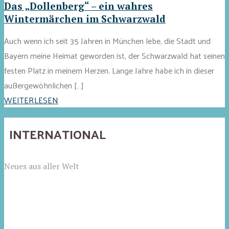
Das „Dollenberg“ – ein wahres
Wintermärchen im Schwarzwald
Auch wenn ich seit 35 Jahren in München lebe, die Stadt und
Bayern meine Heimat geworden ist, der Schwarzwald hat seinen
festen Platz in meinem Herzen. Lange Jahre habe ich in dieser
außergewöhnlichen […]
WEITERLESEN
INTERNATIONAL
Neues aus aller Welt