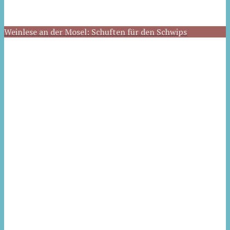
Weinlese an der Mosel: Schuften für den Schwips