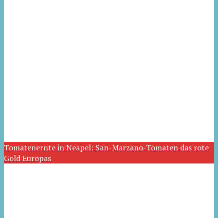
Tomatenernte in Neapel: San-Marzano-Tomaten das rote
Gold Europas