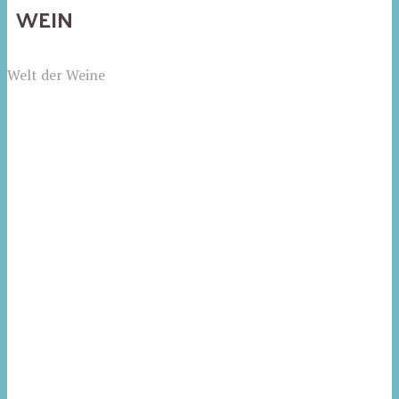
WEIN
Welt der Weine