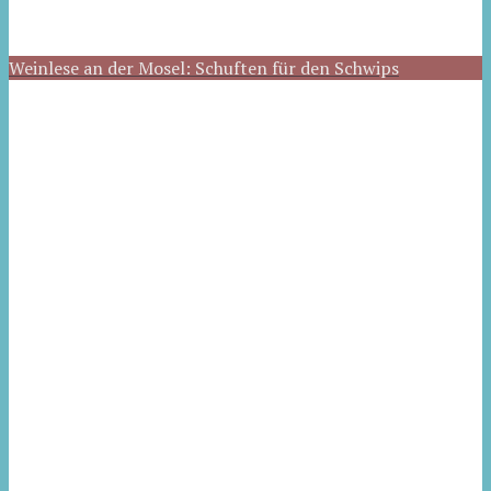
Weinlese an der Mosel: Schuften für den Schwips