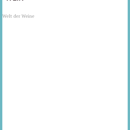
Welt der Weine