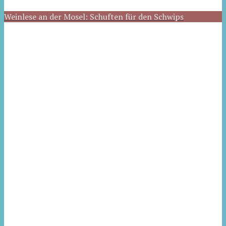
Weinlese an der Mosel: Schuften für den Schwips