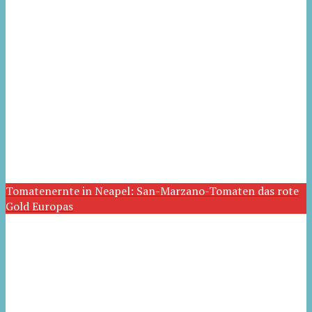
Tomatenernte in Neapel: San-Marzano-Tomaten das rote
Gold Europas