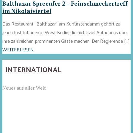
Balthazar Spreeufer 2 – Feinschmeckertreff
im Nikolaiviertel
Das Restaurant "Balthazar" am Kurfürstendamm gehört zu
jenen Institutionen in West Berlin, die nicht viel Aufhebens über
ihre zahlreichen prominenten Gäste machen. Der Regierende […]
WEITERLESEN
INTERNATIONAL
Neues aus aller Welt