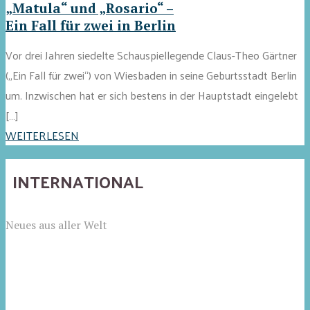
„Matula“ und „Rosario“ –
Ein Fall für zwei in Berlin
Vor drei Jahren siedelte Schauspiellegende Claus-Theo Gärtner
(„Ein Fall für zwei“) von Wiesbaden in seine Geburtsstadt Berlin
um. Inzwischen hat er sich bestens in der Hauptstadt eingelebt
[…]
WEITERLESEN
INTERNATIONAL
Neues aus aller Welt