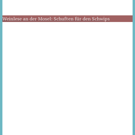
Weinlese an der Mosel: Schuften für den Schwips