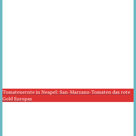
Tomatenernte in Neapel: San-Marzano-Tomaten das rote
Gold Europas