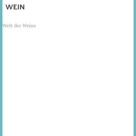
WEIN
Welt der Weine