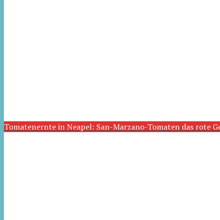
Tomatenernte in Neapel: San-Marzano-Tomaten das rote G