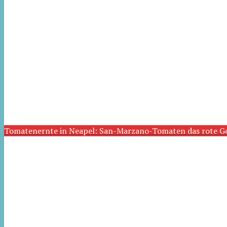
Tomatenernte in Neapel: San-Marzano-Tomaten das rote G