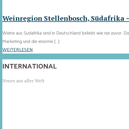
Weinregion Stellenbosch, Südafrika 
Weine aus Südafrika sind in Deutschland beliebt wie nie zuvor. D
Marketing und die enorme […]
WEITERLESEN
INTERNATIONAL
Neues aus aller Welt