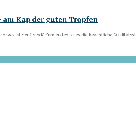
– am Kap der guten Tropfen
och was ist der Grund? Zum ersten ist es die beachtliche Qualitäts