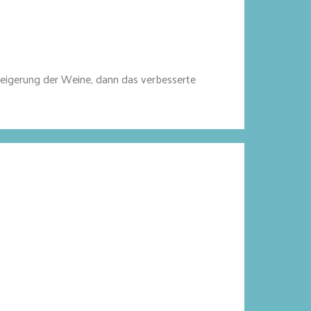
steigerung der Weine, dann das verbesserte