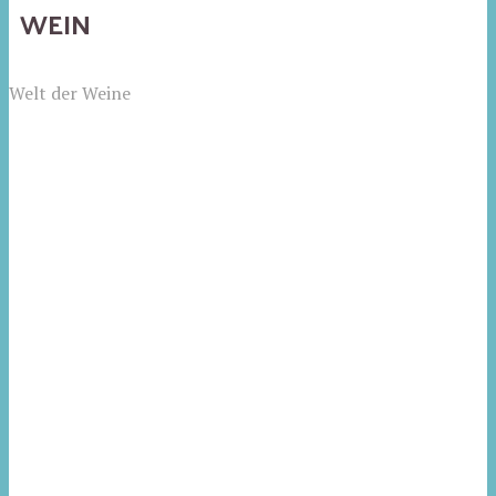
WEIN
Welt der Weine