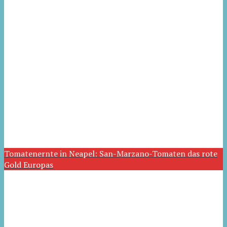
Tomatenernte in Neapel: San-Marzano-Tomaten das rote
Gold Europas