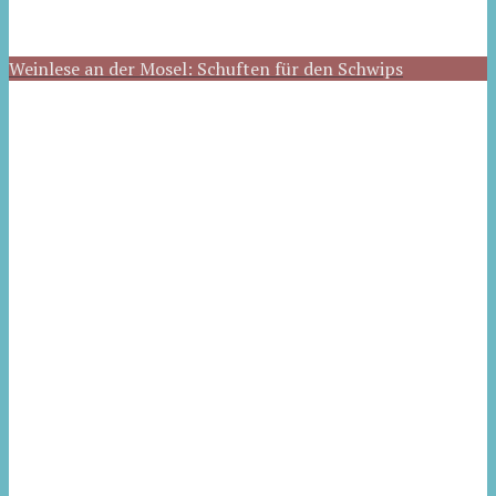
Weinlese an der Mosel: Schuften für den Schwips