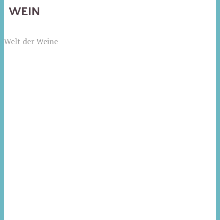
WEIN
Welt der Weine