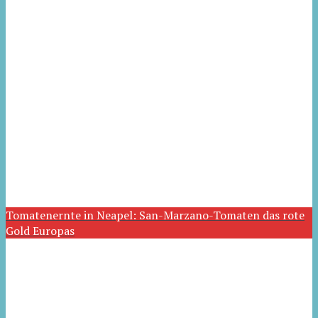
Tomatenernte in Neapel: San-Marzano-Tomaten das rote
Gold Europas