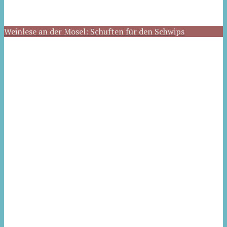
Weinlese an der Mosel: Schuften für den Schwips