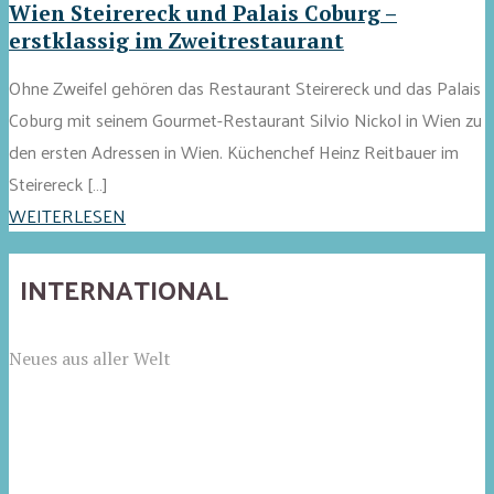
Wien Steirereck und Palais Coburg –
erstklassig im Zweitrestaurant
Ohne Zweifel gehören das Restaurant Steirereck und das Palais
Coburg mit seinem Gourmet-Restaurant Silvio Nickol in Wien zu
den ersten Adressen in Wien. Küchenchef Heinz Reitbauer im
Steirereck […]
WEITERLESEN
INTERNATIONAL
Neues aus aller Welt