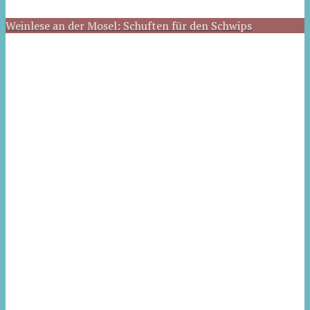
Weinlese an der Mosel: Schuften für den Schwips