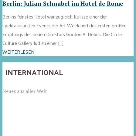
Berlin: Julian Schnabel im Hotel de Rome
Berlins feinstes Hotel war zugleich Kulisse einer der
spektakulärsten Events der Art Week und des ersten großen
Empfangs des neuen Direktors Gordon A. Debus. Die Circle
Culture Gallery lud zu einer […]
WEITERLESEN
INTERNATIONAL
Neues aus aller Welt