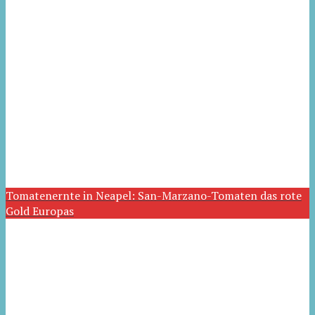
Tomatenernte in Neapel: San-Marzano-Tomaten das rote
Gold Europas