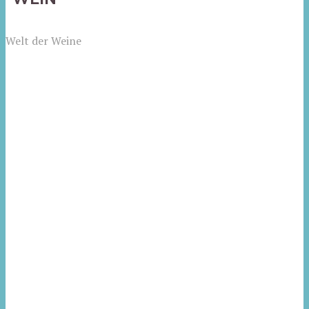
Welt der Weine