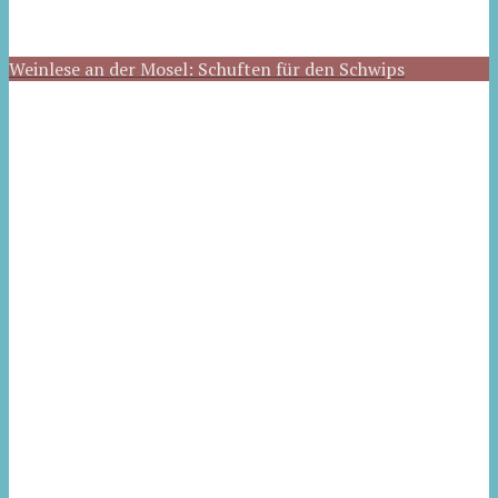
Weinlese an der Mosel: Schuften für den Schwips