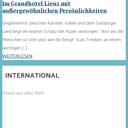
Im Grandhotel Lienz mit
außergewöhnlichen Persönlichkeiten
Eingeklemmt zwischen Kärnten, Italien und dem Salzburger
Land liegt ein wahrer Schatz der Alpen verborgen: "dort wo die
Menschen so steil sind, wie die Berge" (Luis Trenker), an einem
wichtigen […]
WEITERLESEN
INTERNATIONAL
Neues aus aller Welt