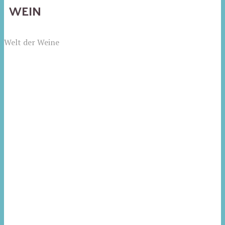
WEIN
Welt der Weine