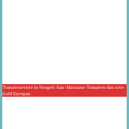
Tomatenernte in Neapel: San-Marzano-Tomaten das rote
Gold Europas