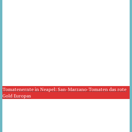
Tomatenernte in Neapel: San-Marzano-Tomaten das rote
Gold Europas