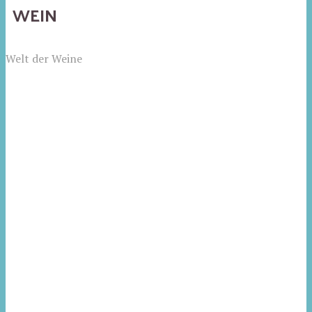
WEIN
Welt der Weine