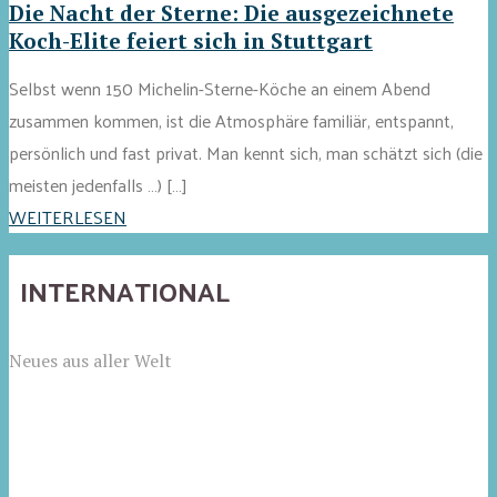
Die Nacht der Sterne: Die ausgezeichnete
Koch-Elite feiert sich in Stuttgart
Selbst wenn 150 Michelin-Sterne-Köche an einem Abend
zusammen kommen, ist die Atmosphäre familiär, entspannt,
persönlich und fast privat. Man kennt sich, man schätzt sich (die
meisten jedenfalls …) […]
WEITERLESEN
INTERNATIONAL
Neues aus aller Welt