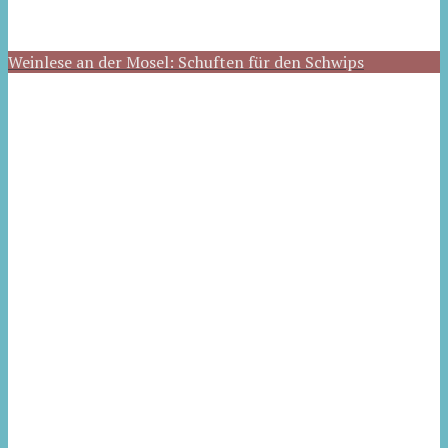
Weinlese an der Mosel: Schuften für den Schwips