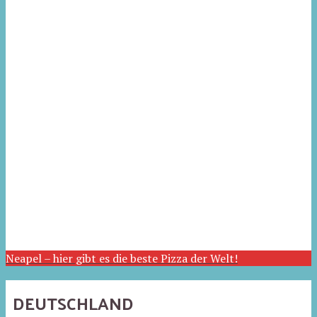
Neapel – hier gibt es die beste Pizza der Welt!
DEUTSCHLAND