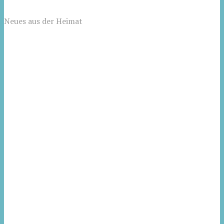
Neues aus der Heimat