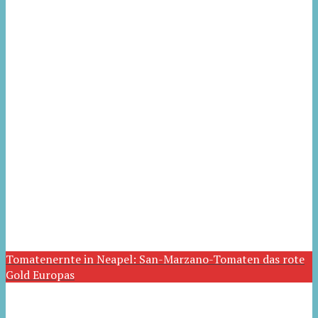
Tomatenernte in Neapel: San-Marzano-Tomaten das rote
Gold Europas