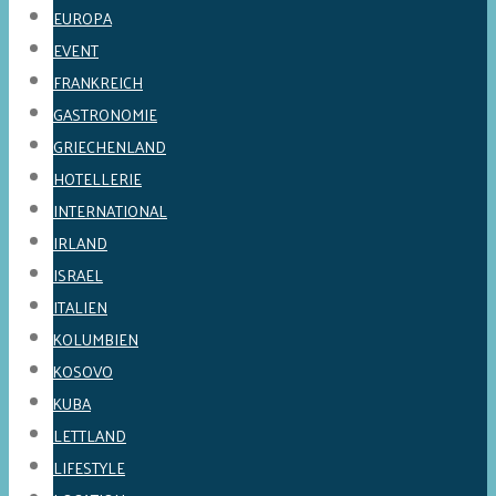
EUROPA
EVENT
FRANKREICH
GASTRONOMIE
GRIECHENLAND
HOTELLERIE
INTERNATIONAL
IRLAND
ISRAEL
ITALIEN
KOLUMBIEN
KOSOVO
KUBA
LETTLAND
LIFESTYLE