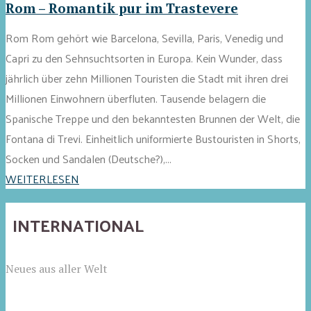
Rom – Romantik pur im Trastevere
Rom Rom gehört wie Barcelona, Sevilla, Paris, Venedig und
Capri zu den Sehnsuchtsorten in Europa. Kein Wunder, dass
jährlich über zehn Millionen Touristen die Stadt mit ihren drei
Millionen Einwohnern überfluten. Tausende belagern die
Spanische Treppe und den bekanntesten Brunnen der Welt, die
Fontana di Trevi. Einheitlich uniformierte Bustouristen in Shorts,
Socken und Sandalen (Deutsche?),...
WEITERLESEN
INTERNATIONAL
Neues aus aller Welt