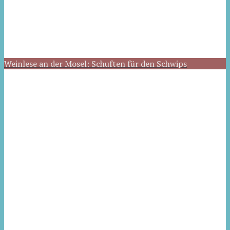
Weinlese an der Mosel: Schuften für den Schwips