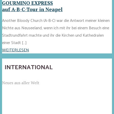
GOURMINO EXPRESS
auf A-B-C-Tour in Neapel
Another Bloody Church (A-B-C) war die Antwort meiner kleinen
Nichte aus Neuseeland, wenn ich mit ihr bei einem Besuch eine
Stadtrundfahrt machte und ihr die Kirchen und Kathedralen
einer Stadt […]
WEITERLESEN
INTERNATIONAL
Neues aus aller Welt