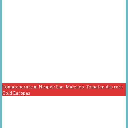
Tomatenernte in Neapel: San-Marzano-Tomaten das rote
Gold Europas