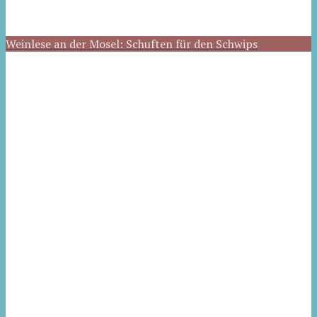
Weinlese an der Mosel: Schuften für den Schwips