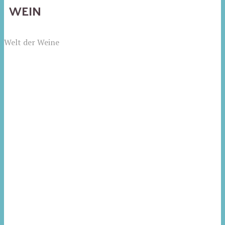
WEIN
Welt der Weine