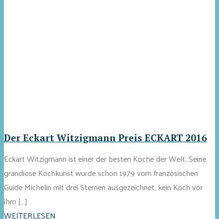
Der Eckart Witzigmann Preis ECKART 2016
Eckart Witzigmann ist einer der besten Köche der Welt. Seine
grandiose Kochkunst wurde schon 1979 vom französischen
Guide Michelin mit drei Sternen ausgezeichnet, kein Koch vor
ihm […]
WEITERLESEN