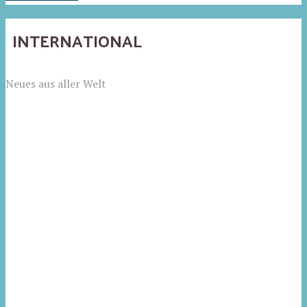
INTERNATIONAL
Neues aus aller Welt