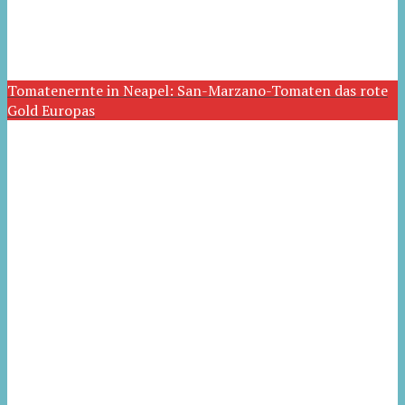
Tomatenernte in Neapel: San-Marzano-Tomaten das rote
Gold Europas