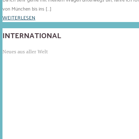
von München bis ins […]
WEITERLESEN
INTERNATIONAL
Neues aus aller Welt