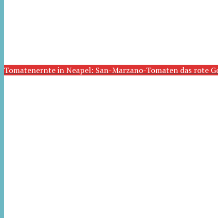
Tomatenernte in Neapel: San-Marzano-Tomaten das rote G