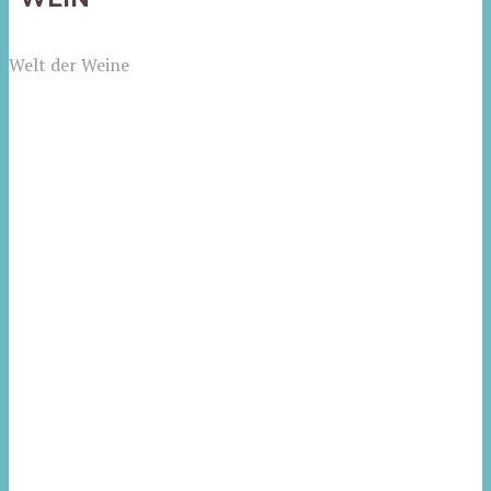
Welt der Weine