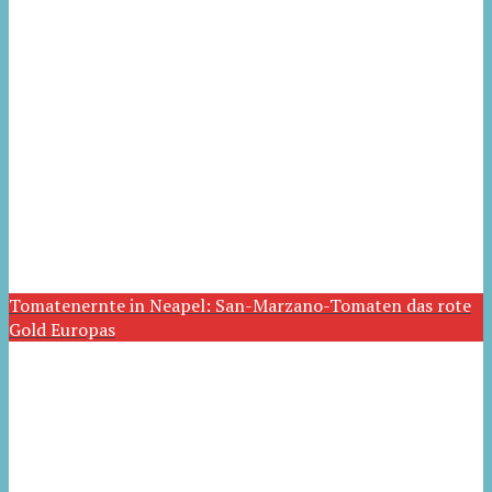
Tomatenernte in Neapel: San-Marzano-Tomaten das rote
Gold Europas