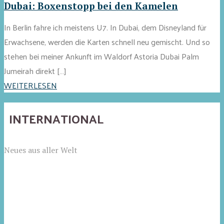
Dubai: Boxenstopp bei den Kamelen
In Berlin fahre ich meistens U7. In Dubai, dem Disneyland für
Erwachsene, werden die Karten schnell neu gemischt. Und so
stehen bei meiner Ankunft im Waldorf Astoria Dubai Palm
Jumeirah direkt […]
WEITERLESEN
INTERNATIONAL
Neues aus aller Welt