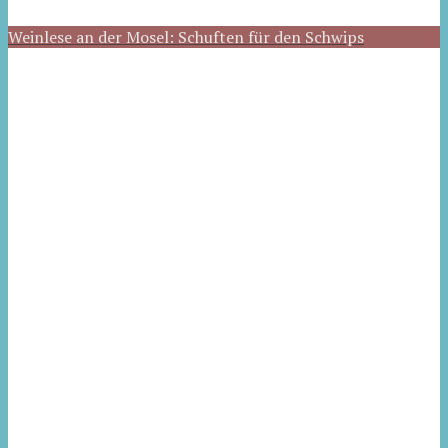
Weinlese an der Mosel: Schuften für den Schwips