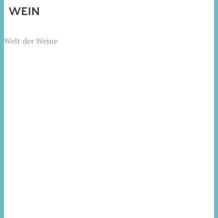
WEIN
Welt der Weine