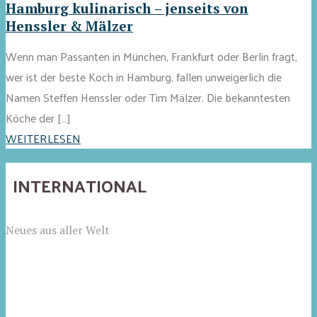
Hamburg kulinarisch – jenseits von
Henssler & Mälzer
Wenn man Passanten in München, Frankfurt oder Berlin fragt,
wer ist der beste Koch in Hamburg, fallen unweigerlich die
Namen Steffen Henssler oder Tim Mälzer. Die bekanntesten
Köche der […]
WEITERLESEN
INTERNATIONAL
Neues aus aller Welt