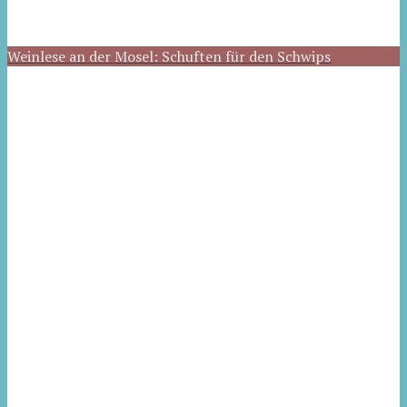
Weinlese an der Mosel: Schuften für den Schwips