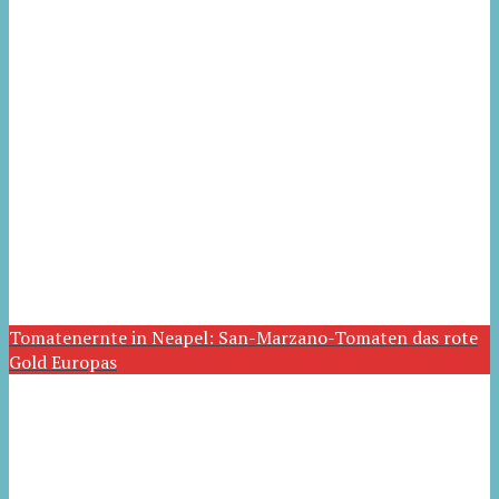
Tomatenernte in Neapel: San-Marzano-Tomaten das rote
Gold Europas