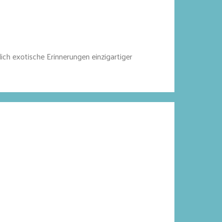
ich exotische Erinnerungen einzigartiger