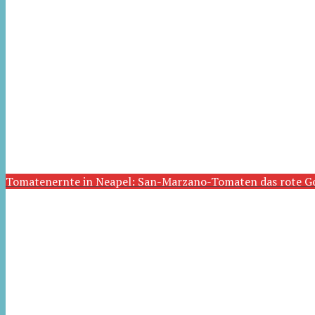
Tomatenernte in Neapel: San-Marzano-Tomaten das rote G