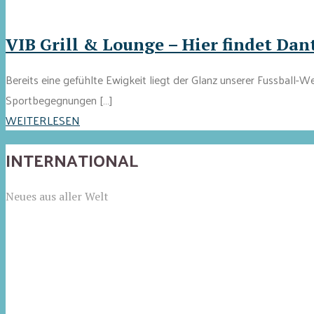
VIB Grill & Lounge – Hier findet Dant
Bereits eine gefühlte Ewigkeit liegt der Glanz unserer Fussball-
Sportbegegnungen […]
WEITERLESEN
INTERNATIONAL
Neues aus aller Welt