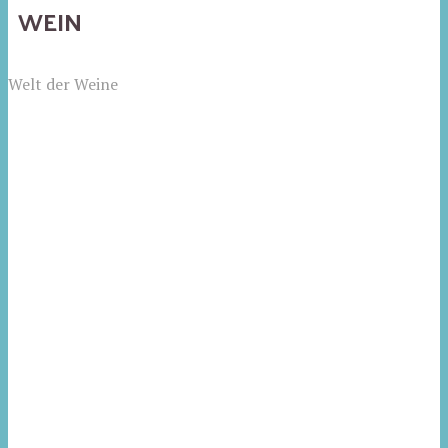
WEIN
Welt der Weine