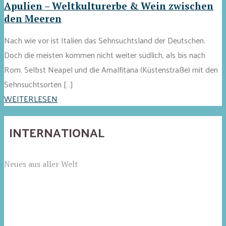
Apulien – Weltkulturerbe & Wein zwischen
den Meeren
Nach wie vor ist Italien das Sehnsuchtsland der Deutschen.
Doch die meisten kommen nicht weiter südlich, als bis nach
Rom. Selbst Neapel und die Amalfitana (Küstenstraße) mit den
Sehnsuchtsorten […]
WEITERLESEN
INTERNATIONAL
Neues aus aller Welt