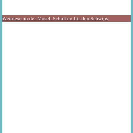
Weinlese an der Mosel: Schuften für den Schwips