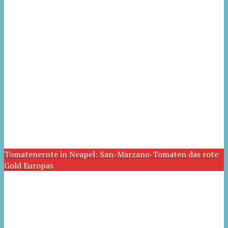
Tomatenernte in Neapel: San-Marzano-Tomaten das rote
Gold Europas