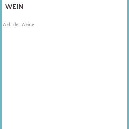
WEIN
Welt der Weine