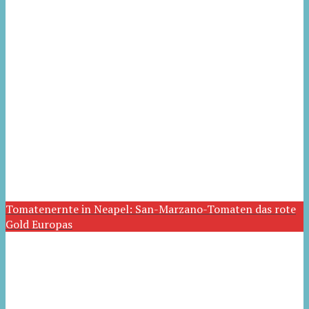
Tomatenernte in Neapel: San-Marzano-Tomaten das rote
Gold Europas