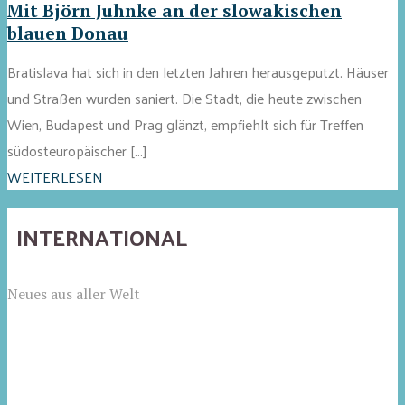
Mit Björn Juhnke an der slowakischen
blauen Donau
Bratislava hat sich in den letzten Jahren herausgeputzt. Häuser
und Straßen wurden saniert. Die Stadt, die heute zwischen
Wien, Budapest und Prag glänzt, empfiehlt sich für Treffen
südosteuropäischer […]
WEITERLESEN
INTERNATIONAL
Neues aus aller Welt