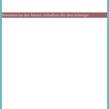
Weinlese an der Mosel: Schuften für den Schwips