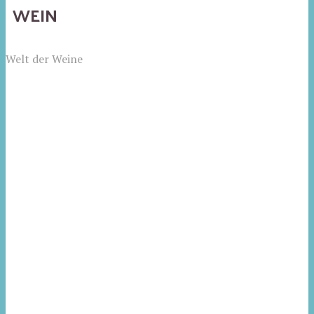
WEIN
Welt der Weine