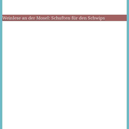
Weinlese an der Mosel: Schuften für den Schwips