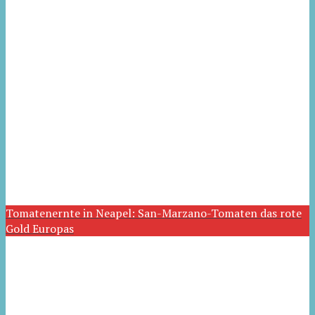
Tomatenernte in Neapel: San-Marzano-Tomaten das rote
Gold Europas