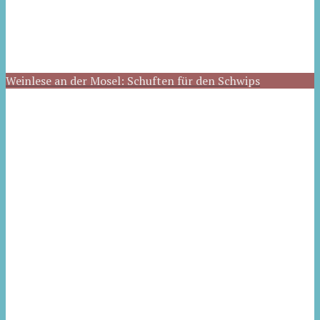
Weinlese an der Mosel: Schuften für den Schwips