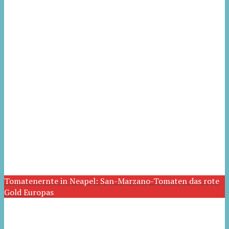
Tomatenernte in Neapel: San-Marzano-Tomaten das rote
Gold Europas