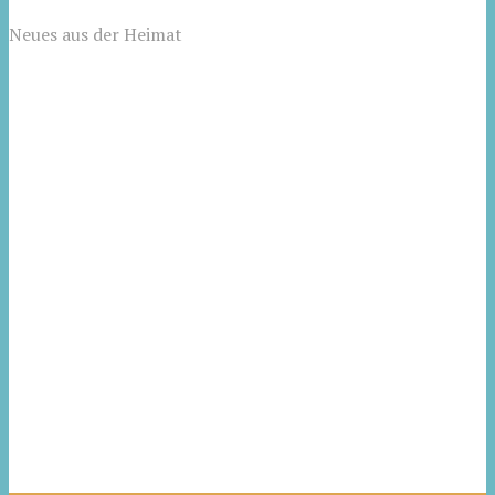
Neues aus der Heimat