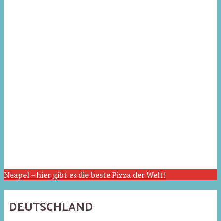
Neapel – hier gibt es die beste Pizza der Welt!
DEUTSCHLAND