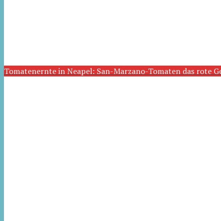
Tomatenernte in Neapel: San-Marzano-Tomaten das rote G