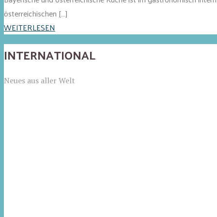
österreichischen […]
WEITERLESEN
INTERNATIONAL
Neues aus aller Welt