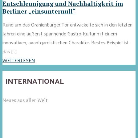
Entschleunigung und Nachhaltigkeit im
Berliner „einsunternull“
Rund um das Oranienburger Tor entwickelte sich in den letzten
Jahren eine äußerst spannende Gastro-Kultur mit einem
innovativen, avantgardistischen Charakter. Bestes Beispiel ist
das […]
WEITERLESEN
INTERNATIONAL
Neues aus aller Welt