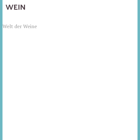
WEIN
Welt der Weine