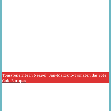
Tomatenernte in Neapel: San-Marzano-Tomaten das rote
Gold Europas