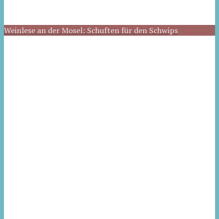
Weinlese an der Mosel: Schuften für den Schwips