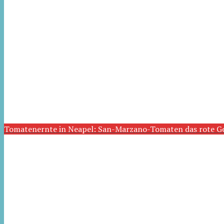
Tomatenernte in Neapel: San-Marzano-Tomaten das rote G