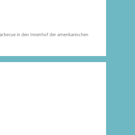
rbecue in den Innenhof der amerikanischen