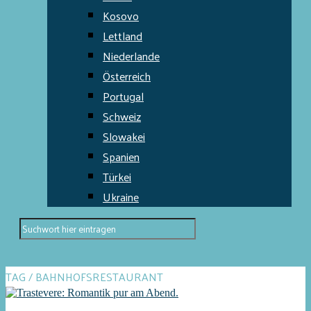
Kosovo
Lettland
Niederlande
Österreich
Portugal
Schweiz
Slowakei
Spanien
Türkei
Ukraine
TAG / BAHNHOFSRESTAURANT