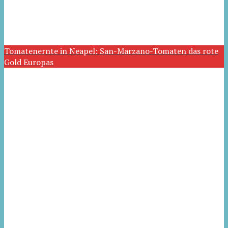
Tomatenernte in Neapel: San-Marzano-Tomaten das rote
Gold Europas