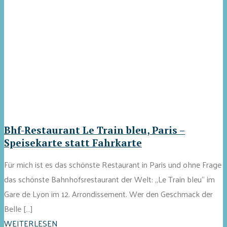
Bhf-Restaurant Le Train bleu, Paris –
Speisekarte statt Fahrkarte
Für mich ist es das schönste Restaurant in Paris und ohne Frage
das schönste Bahnhofsrestaurant der Welt: „Le Train bleu“ im
Gare de Lyon im 12. Arrondissement. Wer den Geschmack der
Belle […]
WEITERLESEN