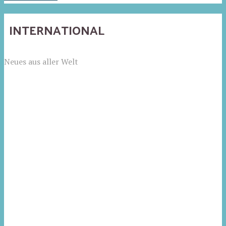
INTERNATIONAL
Neues aus aller Welt