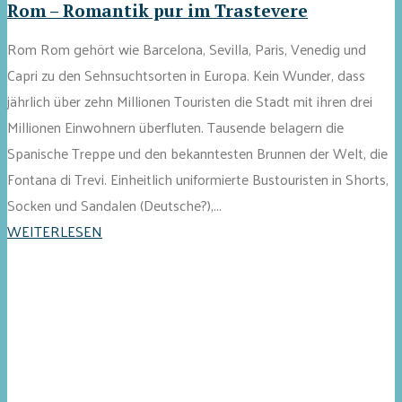
Rom – Romantik pur im Trastevere
Rom Rom gehört wie Barcelona, Sevilla, Paris, Venedig und
Capri zu den Sehnsuchtsorten in Europa. Kein Wunder, dass
jährlich über zehn Millionen Touristen die Stadt mit ihren drei
Millionen Einwohnern überfluten. Tausende belagern die
Spanische Treppe und den bekanntesten Brunnen der Welt, die
Fontana di Trevi. Einheitlich uniformierte Bustouristen in Shorts,
Socken und Sandalen (Deutsche?),...
WEITERLESEN