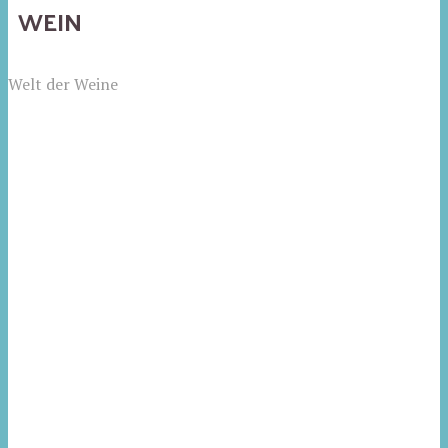
WEIN
Welt der Weine