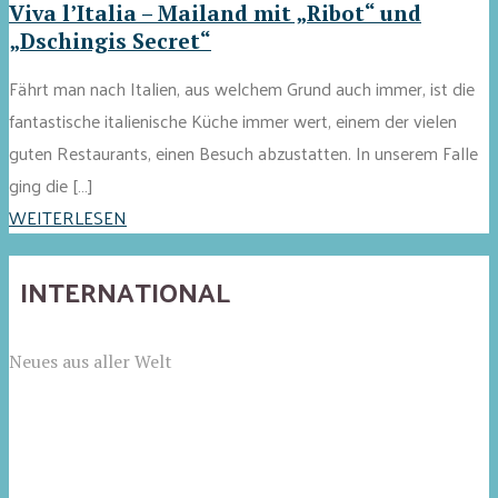
Viva l’Italia – Mailand mit „Ribot“ und
„Dschingis Secret“
Fährt man nach Italien, aus welchem Grund auch immer, ist die
fantastische italienische Küche immer wert, einem der vielen
guten Restaurants, einen Besuch abzustatten. In unserem Falle
ging die […]
WEITERLESEN
INTERNATIONAL
Neues aus aller Welt