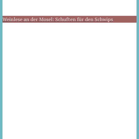
Weinlese an der Mosel: Schuften für den Schwips