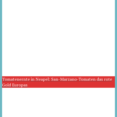
Tomatenernte in Neapel: San-Marzano-Tomaten das rote
Gold Europas