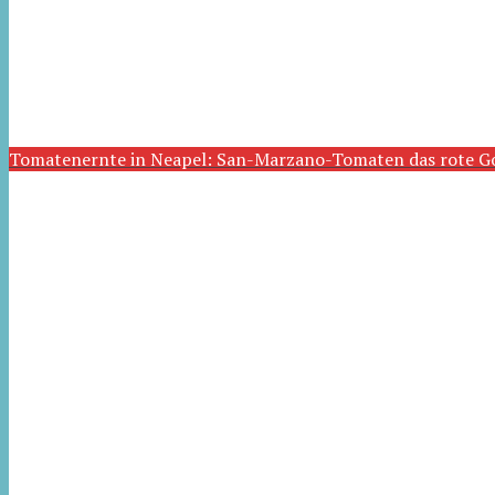
Tomatenernte in Neapel: San-Marzano-Tomaten das rote G