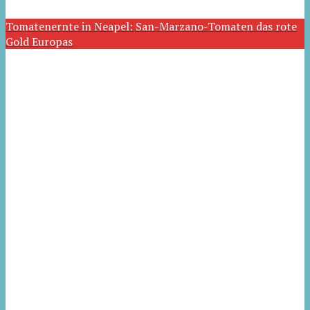
Tomatenernte in Neapel: San-Marzano-Tomaten das rote
Gold Europas