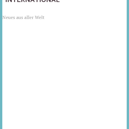
Neues aus aller Welt