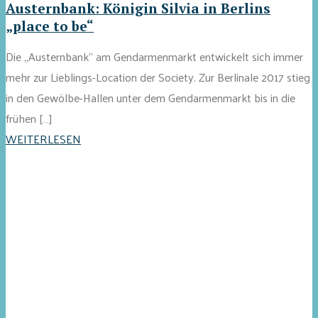
Austernbank: Königin Silvia in Berlins
„place to be“
Die „Austernbank“ am Gendarmenmarkt entwickelt sich immer
mehr zur Lieblings-Location der Society. Zur Berlinale 2017 stieg
in den Gewölbe-Hallen unter dem Gendarmenmarkt bis in die
frühen […]
WEITERLESEN