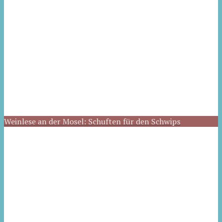
Weinlese an der Mosel: Schuften für den Schwips