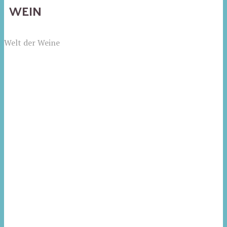
WEIN
Welt der Weine