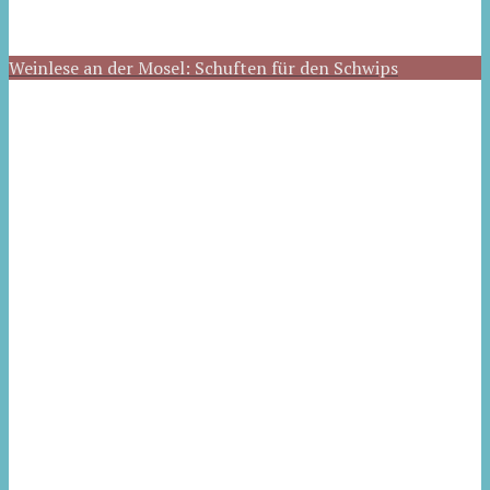
Weinlese an der Mosel: Schuften für den Schwips