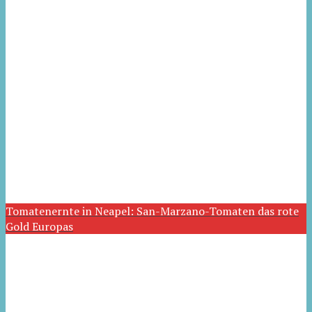
Tomatenernte in Neapel: San-Marzano-Tomaten das rote
Gold Europas