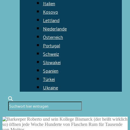
Italien
Kosovo
Lettland
Niederlande
Österreich
Portugal
Schweiz
Slowakei
Spanien
Türkei
Ukraine