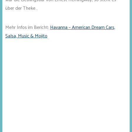
über der Theke…
Mehr Infos im Bericht:
Havanna – American Dream Cars,
Salsa, Music & Mojito