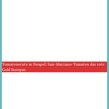
Tomatenernte in Neapel: San-Marzano-Tomaten das rote
Gold Europas