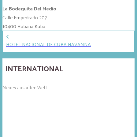
La Bodeguita Del Medio
Calle Empedrado 207
10400
Habana
Kuba
HOTEL NACIONAL DE CUBA HAVANNA
INTERNATIONAL
Neues aus aller Welt