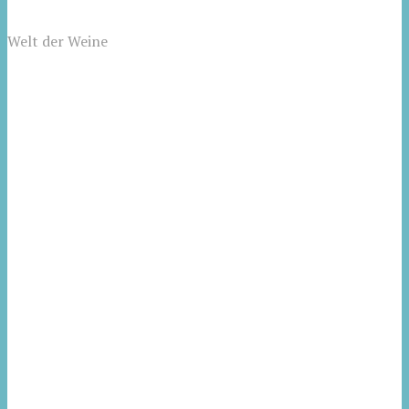
Welt der Weine