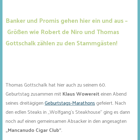
Banker und Promis gehen hier ein und aus –
Größen wie Robert de Niro und Thomas
Gottschalk zählen zu den Stammgästen!
Thomas Gottschalk hat hier auch zu seinem 60.
Geburtstag zusammen mit
Klaus Wowereit
einen Abend
seines dreitägigen
Geburtstags-Marathons
gefeiert. Nach
den edlen Steaks in „Wolfgang´s Steakhouse“ ging es dann
noch auf einen gemeinsamen Absacker in den angesagten
„Mancanudo Cigar Club“
.