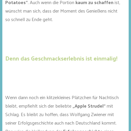
Potatoes“
. Auch wenn die Portion
kaum zu schaffen
ist,
wünscht man sich, dass der Moment des Genießens nicht
so schnell zu Ende geht.
Denn das Geschmackserlebnis ist einmalig!
Wenn dann noch ein klitzekleines Plätzchen für Nachtisch
bleibt, empfiehlt sich der beliebte
„Apple Strudel“
mit
Schlag. Es bleibt zu hoffen, dass Wolfgang Zwiener mit
seiner Erfolgsgeschichte auch nach Deutschland kommt.