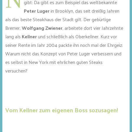
gibt: Da gibt es zum Beispiel das weltbekannte
Peter Luger
in Brooklyn, das seit dreißig Jahren
als das beste Steakhaus der Stadt gilt. Der gebürtige
Bremer,
Wolfgang Zwiener
, arbeitete dort vier Jahrzehnte
lang als
Kellner
und schließlich als Oberkellner. Kurz vor
seiner Rente im Jahr 2004 packte ihn noch mal der Ehrgeiz:
Warum nicht das Konzept von Peter Luger verbessern und
es selbst in New York mit ehrlichen guten Steaks
versuchen?
Vom Kellner zum eigenen Boss sozusagen!