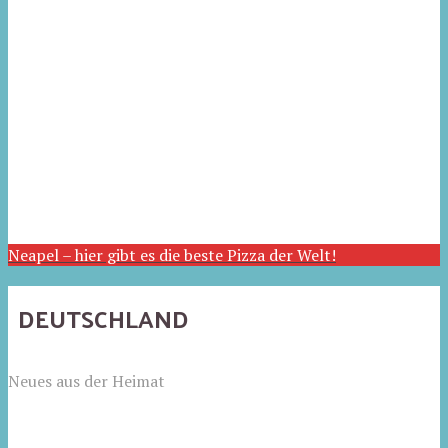
Neapel – hier gibt es die beste Pizza der Welt!
DEUTSCHLAND
Neues aus der Heimat