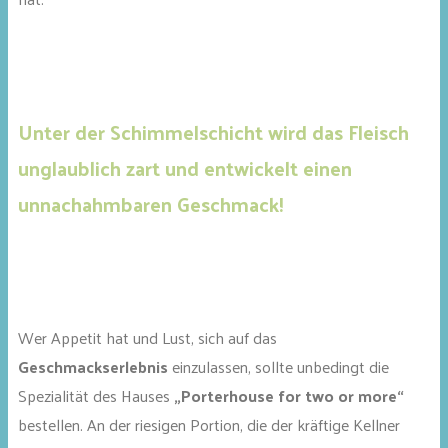
Unter der Schimmelschicht wird das Fleisch
unglaublich zart und entwickelt einen
unnachahmbaren Geschmack!
Wer Appetit hat und Lust, sich auf das
Geschmackserlebnis
einzulassen, sollte unbedingt die
Spezialität des Hauses
„Porterhouse for two or more“
bestellen. An der riesigen Portion, die der kräftige Kellner