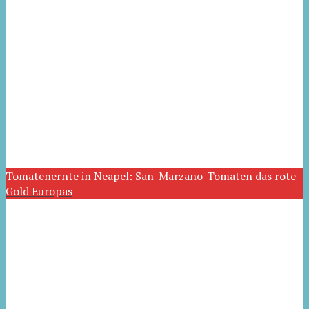
Tomatenernte in Neapel: San-Marzano-Tomaten das rote
Gold Europas