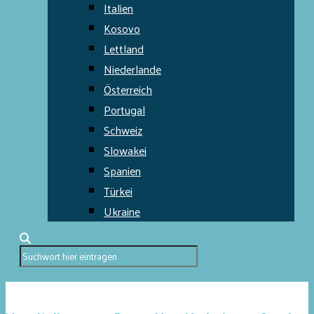
Italien
Kosovo
Lettland
Niederlande
Österreich
Portugal
Schweiz
Slowakei
Spanien
Türkei
Ukraine