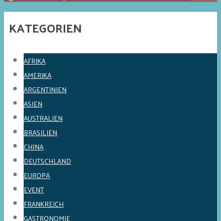
KATEGORIEN
AFRIKA
AMERIKA
ARGENTINIEN
ASIEN
AUSTRALIEN
BRASILIEN
CHINA
DEUTSCHLAND
EUROPA
EVENT
FRANKREICH
GASTRONOMIE