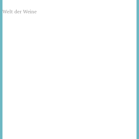
Welt der Weine