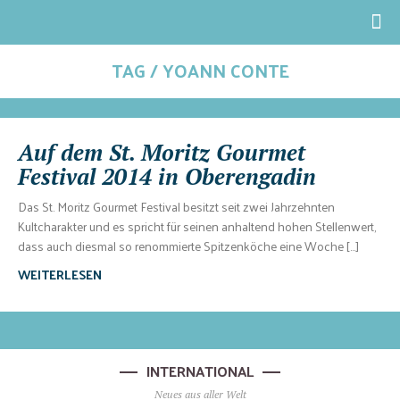
TAG / YOANN CONTE
Auf dem St. Moritz Gourmet
Festival 2014 in Oberengadin
Das St. Moritz Gourmet Festival besitzt seit zwei Jahrzehnten
Kultcharakter und es spricht für seinen anhaltend hohen Stellenwert,
dass auch diesmal so renommierte Spitzenköche eine Woche […]
WEITERLESEN
INTERNATIONAL
Neues aus aller Welt