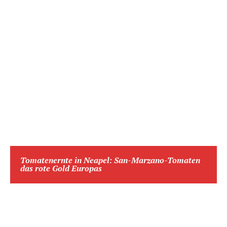
Tomatenernte in Neapel: San-Marzano-Tomaten
das rote Gold Europas