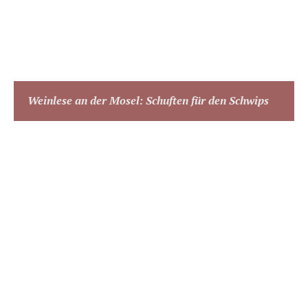
Weinlese an der Mosel: Schuften für den Schwips