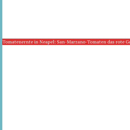
Tomatenernte in Neapel: San-Marzano-Tomaten das rote G