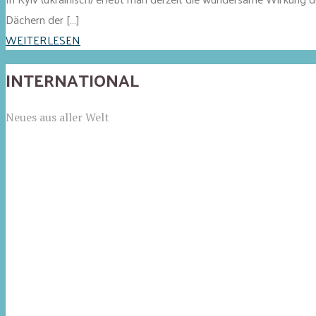
Dächern der […]
WEITERLESEN
INTERNATIONAL
Neues aus aller Welt