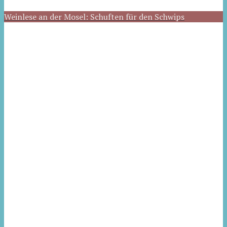
Weinlese an der Mosel: Schuften für den Schwips