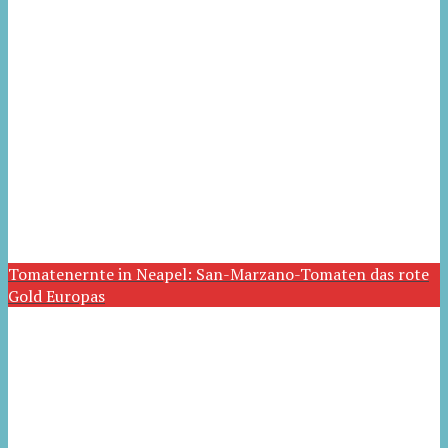
Tomatenernte in Neapel: San-Marzano-Tomaten das rote
Gold Europas