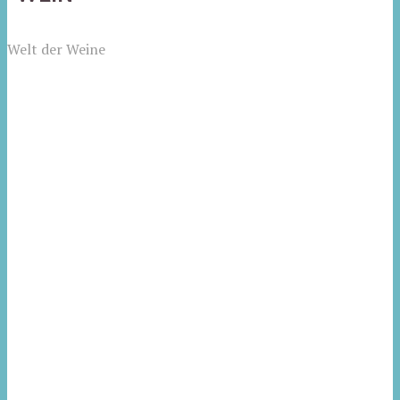
Welt der Weine