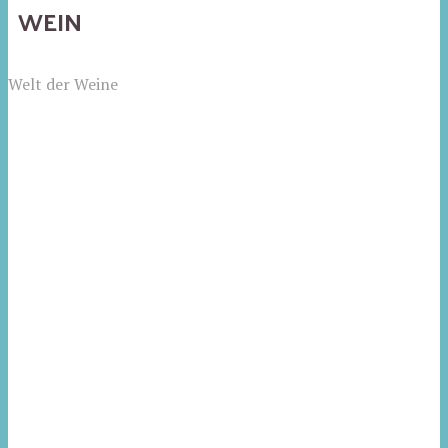
WEIN
Welt der Weine