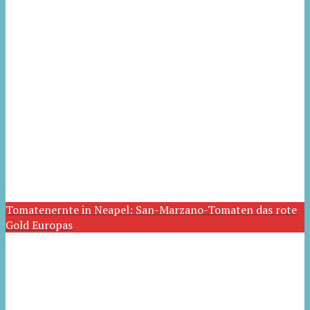
Tomatenernte in Neapel: San-Marzano-Tomaten das rote
Gold Europas