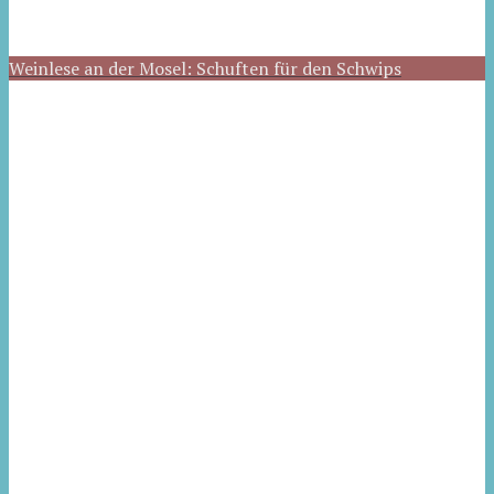
Weinlese an der Mosel: Schuften für den Schwips