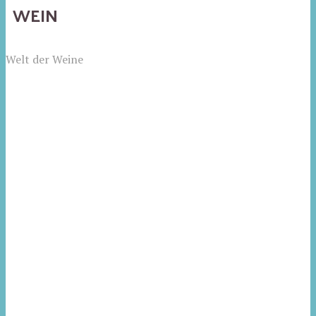
WEIN
Welt der Weine