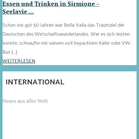
Essen und Trinken in Sirmione –
Seelavie …
Schon vor gut 50 Jahren war Bella Italia das Traumziel der
Deutschen des Wirtschaftswunderlandes. Wer es sich leisten
konnte, schnaufte mit seinem voll bepacktem Käfer oder VW-
Bus […]
WEITERLESEN
INTERNATIONAL
Neues aus aller Welt