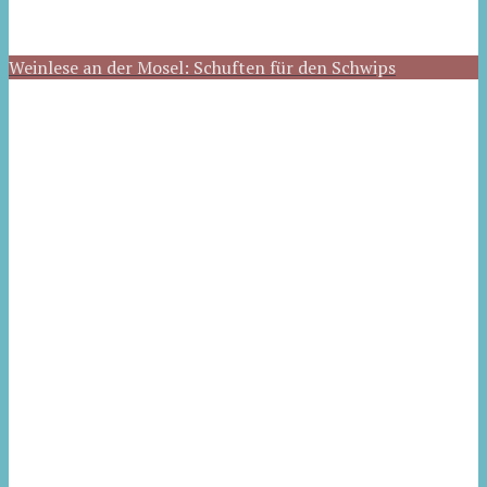
Weinlese an der Mosel: Schuften für den Schwips