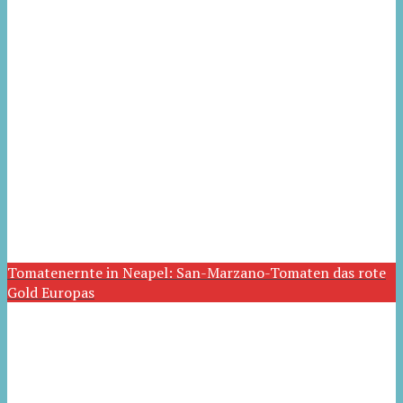
Tomatenernte in Neapel: San-Marzano-Tomaten das rote
Gold Europas