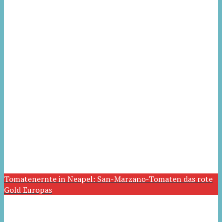
Tomatenernte in Neapel: San-Marzano-Tomaten das rote
Gold Europas