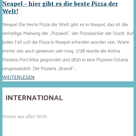
Neapel – hier gibt es die beste Pizza der
Welt!
Neapel Die beste Pizza der Welt gibt es in Neapel, das ist die
einhellige Meinung der „Pizzaioli“, der Pizzabäcker der Stadt. Auf
jeden Fall soll die Pizza in Neapel erfunden worden sein. Wann
immer das auch gewesen sein mag, 1738 wurde die Antica
Pizzeria Port’Alba gegründet und 1830 in eine Pizzeria-Osteria
umgewandelt. Die Pizzeria „Brandi“...
WEITERLESEN
INTERNATIONAL
Neues aus aller Welt