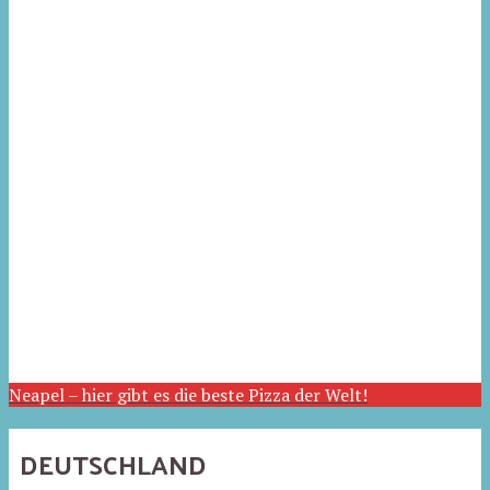
Neapel – hier gibt es die beste Pizza der Welt!
DEUTSCHLAND