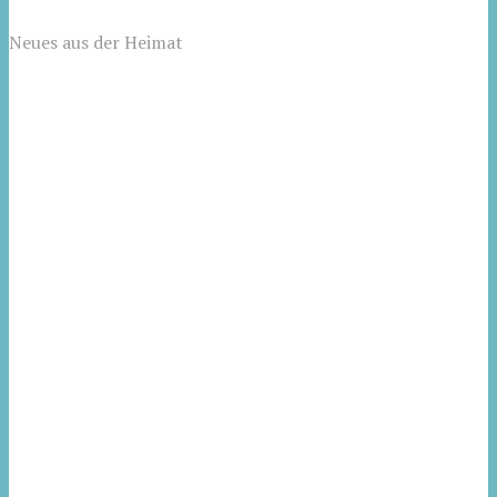
Neues aus der Heimat