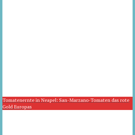
Tomatenernte in Neapel: San-Marzano-Tomaten das rote
Gold Europas