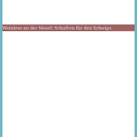
Weinlese an der Mosel: Schuften für den Schwips