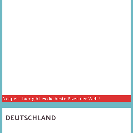
Neapel – hier gibt es die beste Pizza der Welt!
DEUTSCHLAND