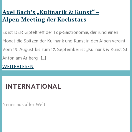
Axel Bach’s „Kulinarik & Kunst“ –
Alpen-Meeting der Kochstars
Es ist DER Gipfeltreff der Top-Gastronomie, der rund einen
Monat die Spitzen der Kulinarik und Kunst in den Alpen vereint.
Vom 19. August bis zum 17. September ist „Kulinarik & Kunst St.
Anton am Arlberg“ […]
WEITERLESEN
INTERNATIONAL
Neues aus aller Welt