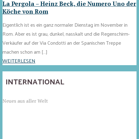
La Pergola – Heinz Beck, die Numero Uno der
Köche von Rom
Eigentlich ist es ein ganz normaler Dienstag im November in
Rom. Aber es ist grau, dunkel, nasskalt und die Regenschirm-
Verkäufer auf der Via Condotti an der Spanischen Treppe
machen schon am […]
WEITERLESEN
INTERNATIONAL
Neues aus aller Welt