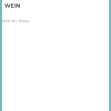
WEIN
Welt der Weine