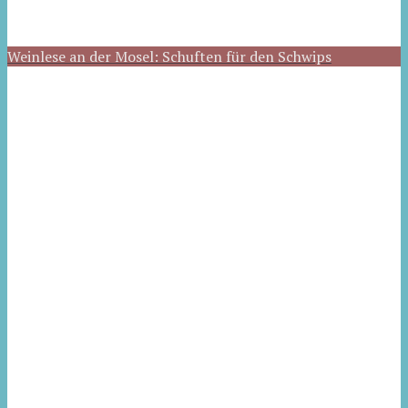
Weinlese an der Mosel: Schuften für den Schwips