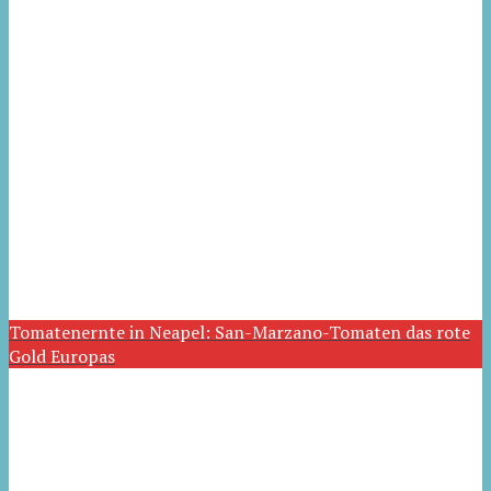
Tomatenernte in Neapel: San-Marzano-Tomaten das rote
Gold Europas