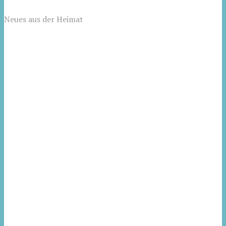
Neues aus der Heimat