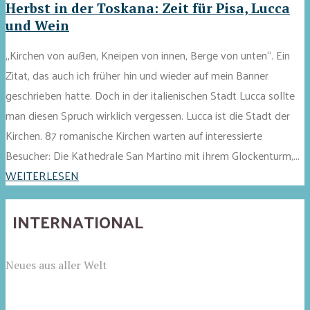
Herbst in der Toskana: Zeit für Pisa, Lucca
und Wein
„Kirchen von außen, Kneipen von innen, Berge von unten“. Ein
Zitat, das auch ich früher hin und wieder auf mein Banner
geschrieben hatte. Doch in der italienischen Stadt Lucca sollte
man diesen Spruch wirklich vergessen. Lucca ist die Stadt der
Kirchen. 87 romanische Kirchen warten auf interessierte
Besucher: Die Kathedrale San Martino mit ihrem Glockenturm,...
WEITERLESEN
INTERNATIONAL
Neues aus aller Welt