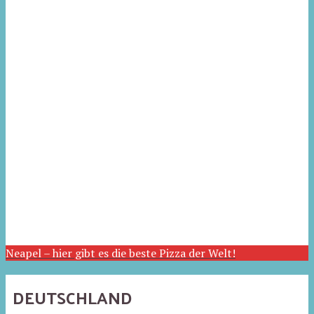
Neapel – hier gibt es die beste Pizza der Welt!
DEUTSCHLAND