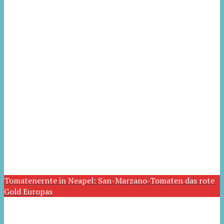
Tomatenernte in Neapel: San-Marzano-Tomaten das rote
Gold Europas